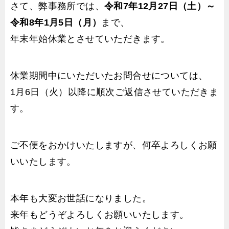
さて、弊事務所では、
令和7年12月27日（土）～
令和8年1月5日（月）
まで、
年末年始休業とさせていただきます。
休業期間中にいただいたお問合せについては、
1月6日（火）以降に順次ご返信させていただきま
す。
ご不便をおかけいたしますが、何卒よろしくお願
いいたします。
本年も大変お世話になりました。
来年もどうぞよろしくお願いいたします。