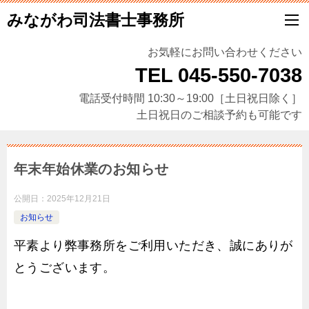
みながわ司法書士事務所
お気軽にお問い合わせください
TEL 045-550-7038
電話受付時間 10:30～19:00［土日祝日除く］
土日祝日のご相談予約も可能です
年末年始休業のお知らせ
公開日：
2025年12月21日
お知らせ
平素より弊事務所をご利用いただき、誠にありが
とうございます。