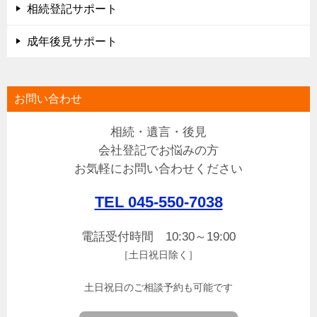
相続登記サポート
成年後見サポート
お問い合わせ
相続・遺言・後見
会社登記でお悩みの方
お気軽にお問い合わせください
TEL 045-550-7038
電話受付時間 10:30～19:00
［土日祝日除く］
土日祝日のご相談予約も可能です