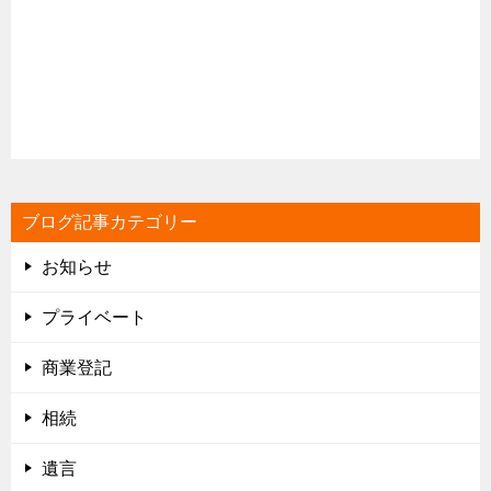
ブログ記事カテゴリー
お知らせ
プライベート
商業登記
相続
遺言