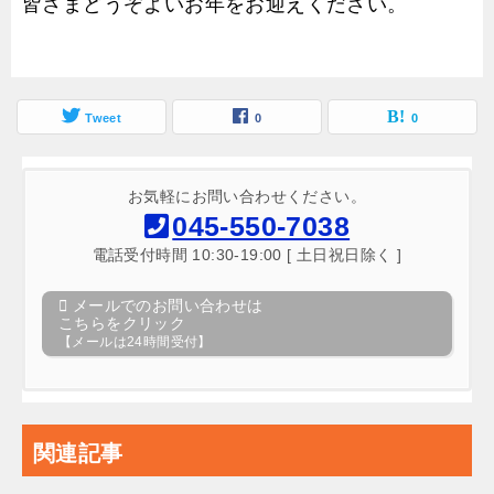
皆さまどうぞよいお年をお迎えください。
Tweet
0
0
お気軽にお問い合わせください。
045-550-7038
電話受付時間 10:30-19:00 [ 土日祝日除く ]
メールでのお問い合わせは
こちらをクリック
【メールは24時間受付】
関連記事