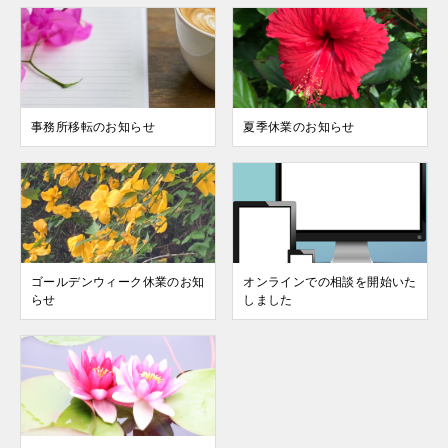
事務所移転のお知らせ
夏季休業のお知らせ
ゴールデンウィーク休業のお知
オンラインでの相談を開始いた
らせ
しました