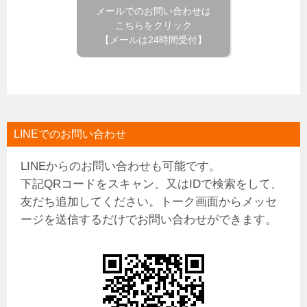
メールでのお問い合わせは
こちらをクリック
【メールは24時間受付】
LINEでのお問い合わせ
LINEからのお問い合わせも可能です。
下記QRコードをスキャン、又はIDで検索をして、
友だち追加してください。トーク画面からメッセ
ージを送信するだけでお問い合わせができます。