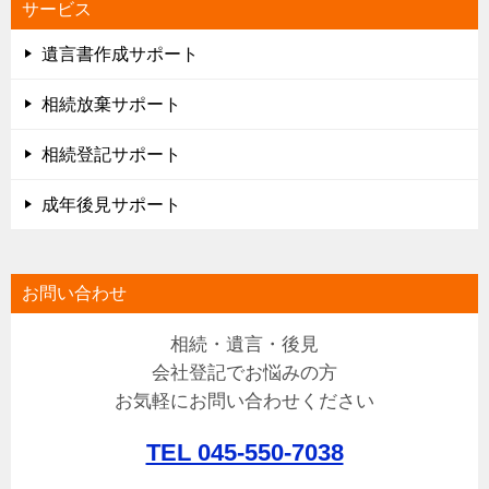
サービス
遺言書作成サポート
相続放棄サポート
相続登記サポート
成年後見サポート
お問い合わせ
相続・遺言・後見
会社登記でお悩みの方
お気軽にお問い合わせください
TEL 045-550-7038