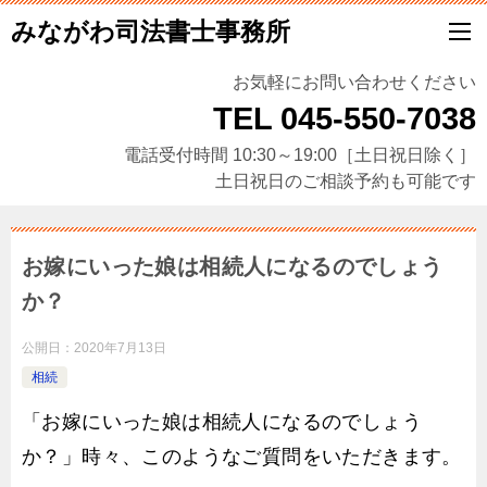
みながわ司法書士事務所
お気軽にお問い合わせください
TEL 045-550-7038
電話受付時間 10:30～19:00［土日祝日除く］
土日祝日のご相談予約も可能です
お嫁にいった娘は相続人になるのでしょう
か？
公開日：
2020年7月13日
相続
「お嫁にいった娘は相続人になるのでしょう
か？」時々、このようなご質問をいただきます。