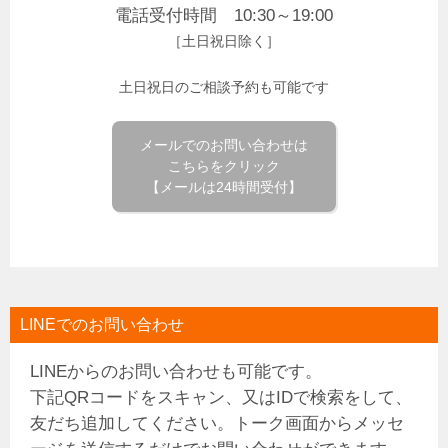
電話受付時間 10:30～19:00
［土日祝日除く］
土日祝日のご相談予約も可能です
メールでのお問い合わせは
こちらをクリック
【メールは24時間受付】
LINEでのお問い合わせ
LINEからのお問い合わせも可能です。
下記QRコードをスキャン、又はIDで検索をして、
友だち追加してください。トーク画面からメッセ