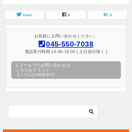
Tweet
0
0
お気軽にお問い合わせください。
045-550-7038
電話受付時間 10:30-19:00 [ 土日祝日除く ]
メールでのお問い合わせは
こちらをクリック
【メールは24時間受付】