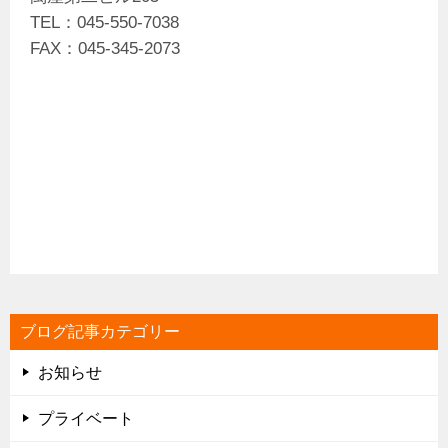
TEL：045-550-7038
FAX：045-345-2073
ブログ記事カテゴリー
お知らせ
プライベート