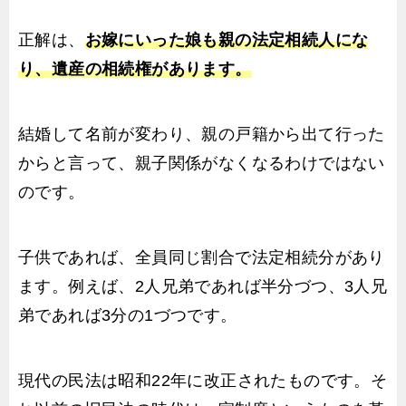
正解は、
お嫁にいった娘も親の法定相続人にな
り、遺産の相続権があります。
結婚して名前が変わり、親の戸籍から出て行った
からと言って、親子関係がなくなるわけではない
のです。
子供であれば、全員同じ割合で法定相続分があり
ます。例えば、2人兄弟であれば半分づつ、3人兄
弟であれば3分の1づつです。
現代の民法は昭和22年に改正されたものです。そ